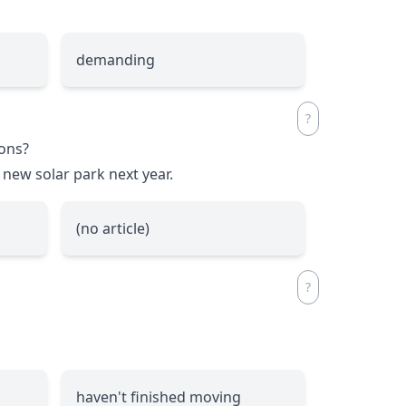
demanding
ions?
new solar park next year.
(no article)
haven't finished moving