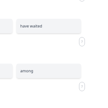
have waited
among