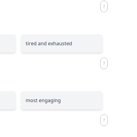
tired and exhausted
most engaging