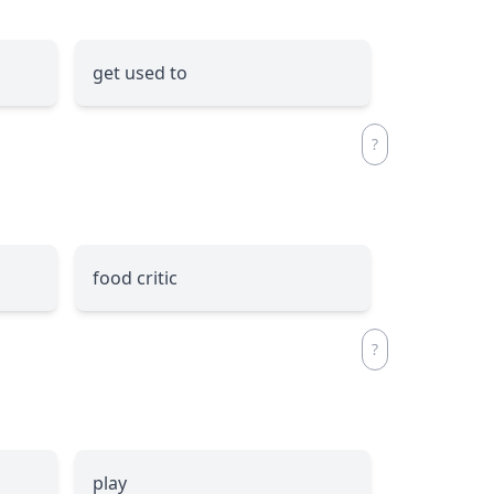
get used to
food critic
play