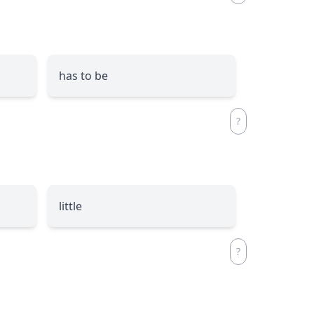
has to be
little