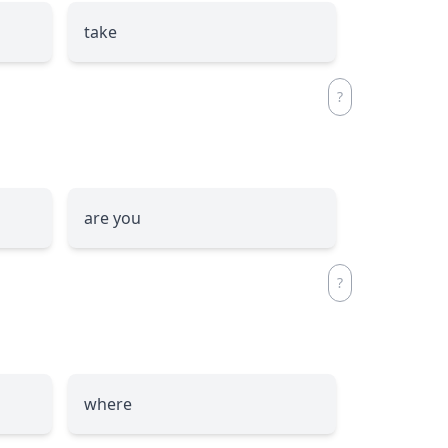
take
are you
where