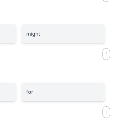
might
for