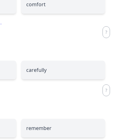
comfort
.
carefully
remember