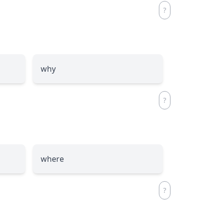
why
where