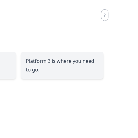
Platform 3 is where you need
to go.