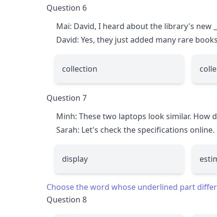
Question 6
Mai: David, I heard about the library's new
_
David: Yes, they just added many rare books
collection
colle
Question 7
Minh: These two laptops look similar. How
Sarah: Let's check the specifications online.
display
esti
Choose the word whose underlined part differs
Question 8