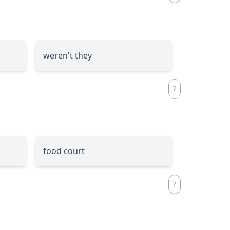
weren't they
food court