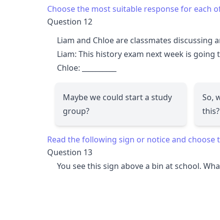
Choose the most suitable response for each o
Question 12
Liam and Chloe are classmates discussing 
Liam: This history exam next week is going t
Chloe:
__________
Maybe we could start a study
So, 
group?
this?
Read the following sign or notice and choose t
Question 13
You see this sign above a bin at school. Wha