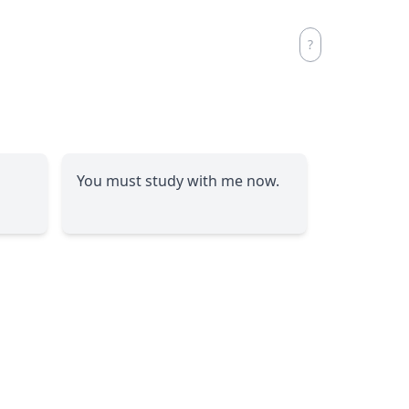
You must study with me now.