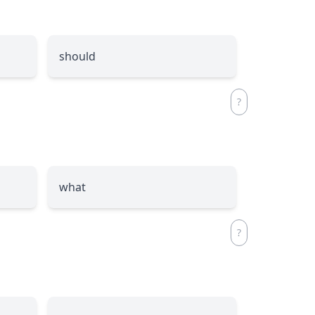
should
what