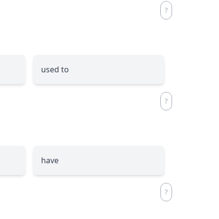
used to
have