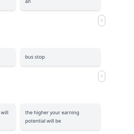
an
bus stop
will
the higher your earning
potential will be