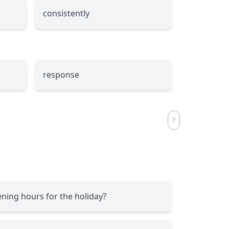
consistently
response
ening hours for the holiday?