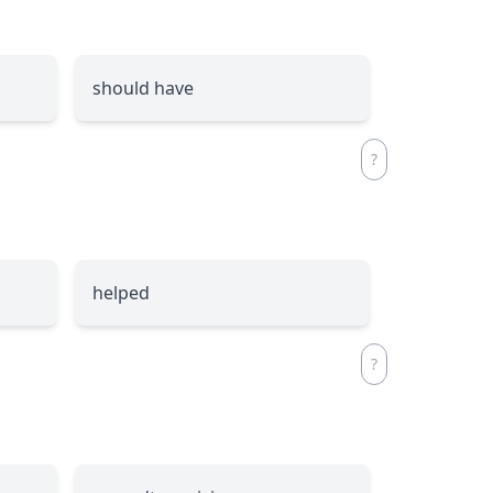
should have
helped