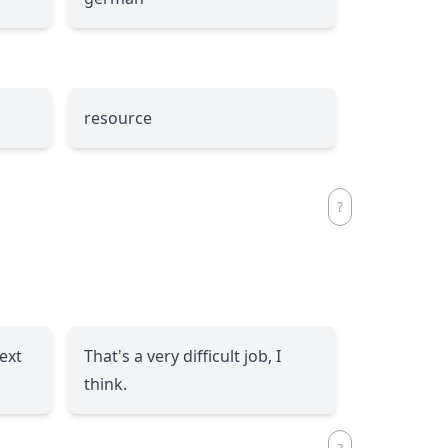
resource
next
That's a very difficult job, I
think.