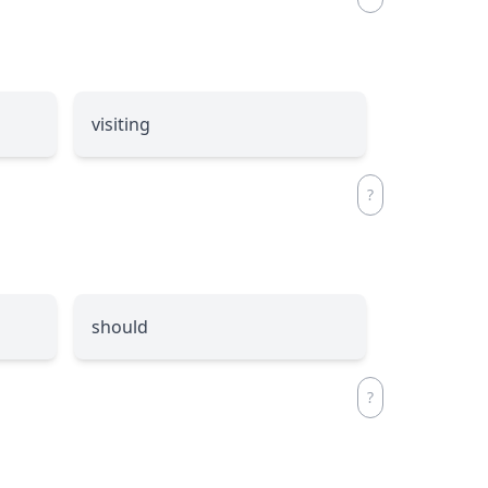
visiting
should