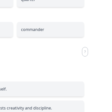
commander
elf.
sts creativity and discipline.