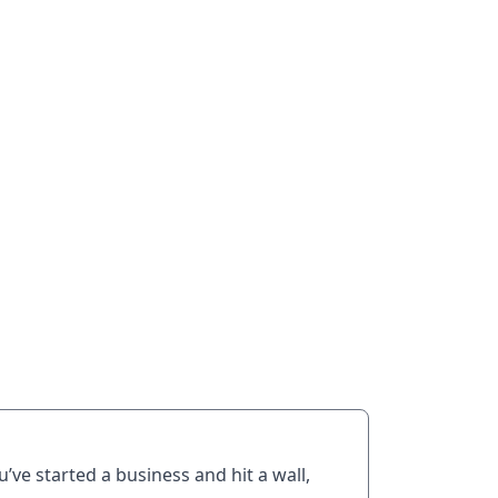
’ve started a business and hit a wall,