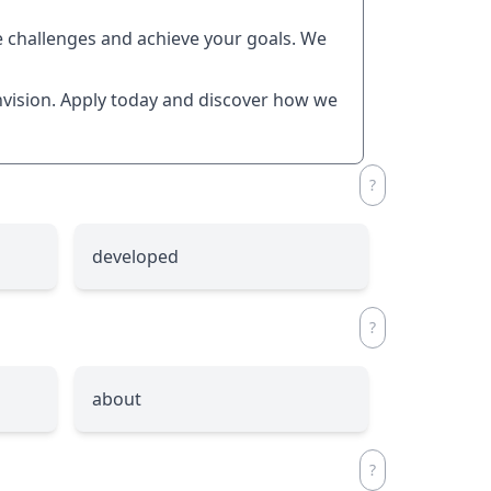
 challenges and achieve your goals. We
nvision. Apply today and discover how we
developed
about