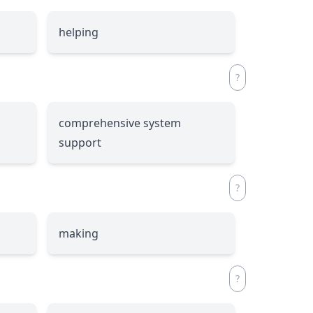
helping
comprehensive system
support
making